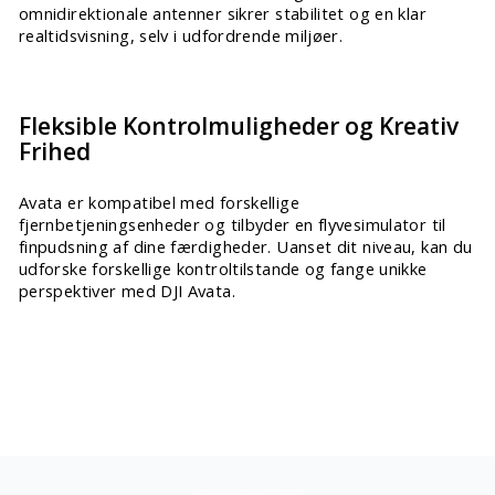
omnidirektionale antenner sikrer stabilitet og en klar
realtidsvisning, selv i udfordrende miljøer.
Fleksible Kontrolmuligheder og Kreativ
Frihed
Avata er kompatibel med forskellige
fjernbetjeningsenheder og tilbyder en flyvesimulator til
finpudsning af dine færdigheder. Uanset dit niveau, kan du
udforske forskellige kontroltilstande og fange unikke
perspektiver med DJI Avata.