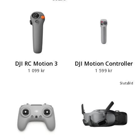
DJI RC Motion 3
DJI Motion Controller
1 099 kr
1 599 kr
Slutsåld