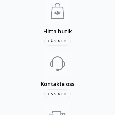
Hitta butik
LÄS MER
Kontakta oss
LÄS MER