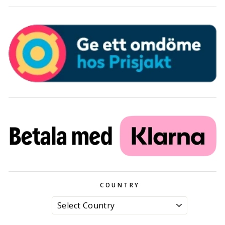
COUNTRY