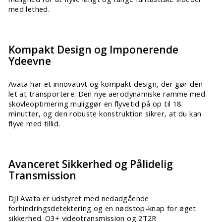
med lethed.
Kompakt Design og Imponerende
Ydeevne
Avata har et innovativt og kompakt design, der gør den
let at transportere. Den nye aerodynamiske ramme med
skovleoptimering muliggør en flyvetid på op til 18
minutter, og den robuste konstruktion sikrer, at du kan
flyve med tillid.
Avanceret Sikkerhed og Pålidelig
Transmission
DJI Avata er udstyret med nedadgående
forhindringsdetektering og en nødstop-knap for øget
sikkerhed. O3+ videotransmission og 2T2R