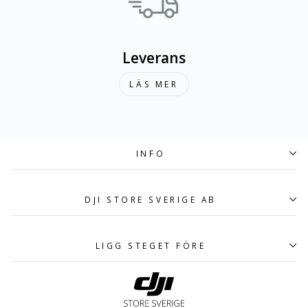
Leverans
LÄS MER
INFO
DJI STORE SVERIGE AB
LIGG STEGET FÖRE