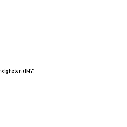
ndigheten (IMY).