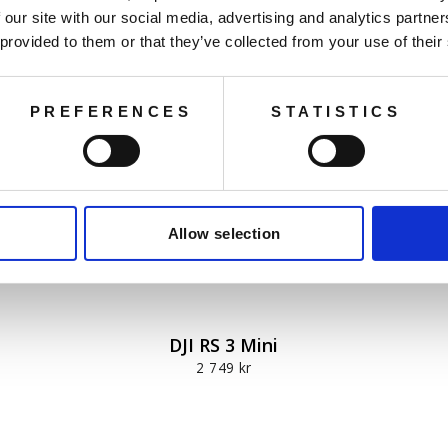
 our site with our social media, advertising and analytics partn
 provided to them or that they’ve collected from your use of their
PREFERENCES
STATISTICS
Allow selection
DJI RS 3 Mini
2 749 kr