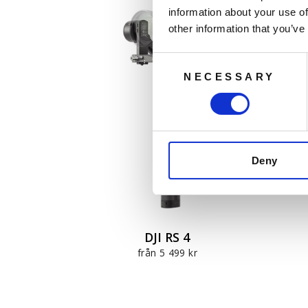
information about your use of
other information that you’ve
Consent
NECESSARY
Selection
Deny
DJI RS 4
från 5 499 kr