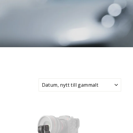
SORTERA