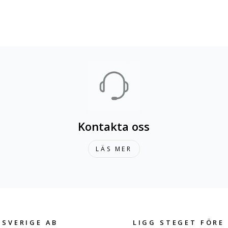
Kontakta oss
LÄS MER
 SVERIGE AB
LIGG STEGET FÖRE