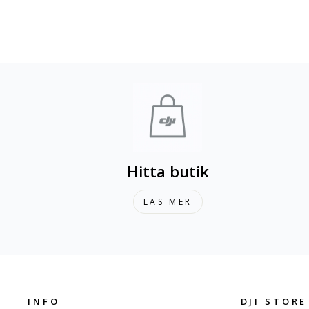
Hitta butik
LÄS MER
INFO
DJI STORE