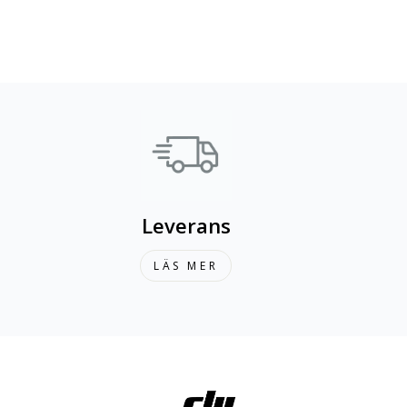
Leverans
LÄS MER