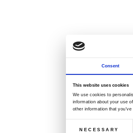
Consent
This website uses cookies
We use cookies to personalis
information about your use of
other information that you’ve
Consent
NECESSARY
Selection