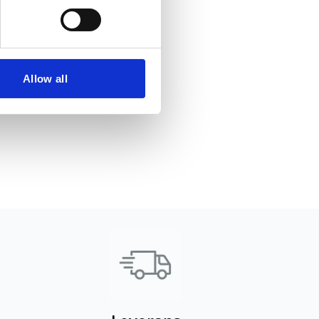
Allow all