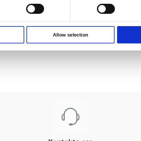
Allow selection