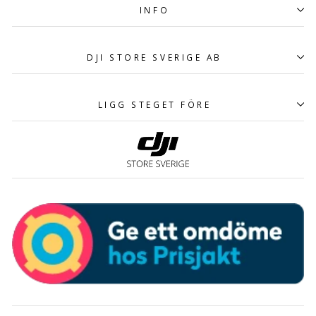
INFO
DJI STORE SVERIGE AB
LIGG STEGET FÖRE