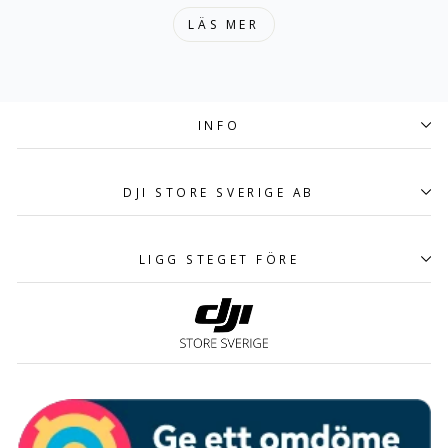
LÄS MER
INFO
DJI STORE SVERIGE AB
LIGG STEGET FÖRE