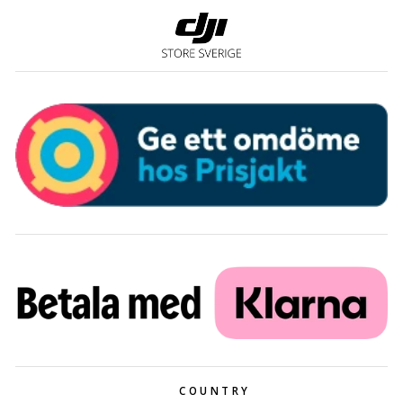
COUNTRY