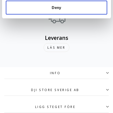
Deny
Leverans
LÄS MER
INFO
DJI STORE SVERIGE AB
LIGG STEGET FÖRE