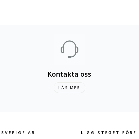
Kontakta oss
LÄS MER
 SVERIGE AB
LIGG STEGET FÖRE