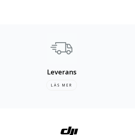
Leverans
LÄS MER