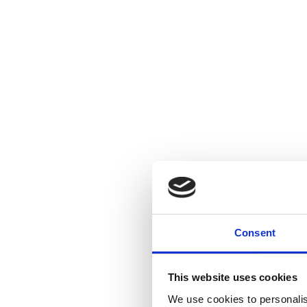
Consent
This website uses cookies
We use cookies to personalis