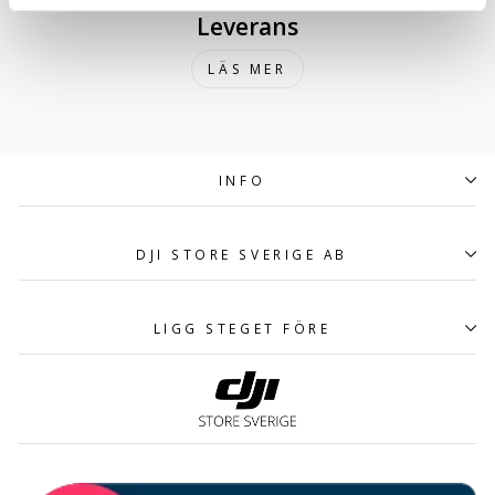
Leverans
LÄS MER
INFO
DJI STORE SVERIGE AB
LIGG STEGET FÖRE