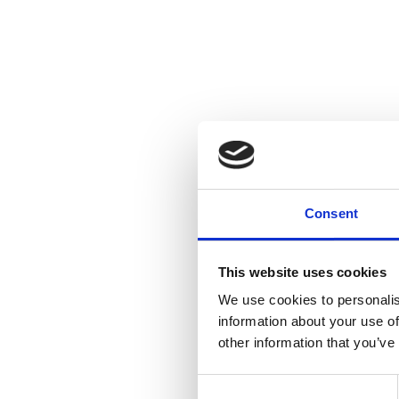
Consent
This website uses cookies
We use cookies to personalis
information about your use of
other information that you’ve
Consent