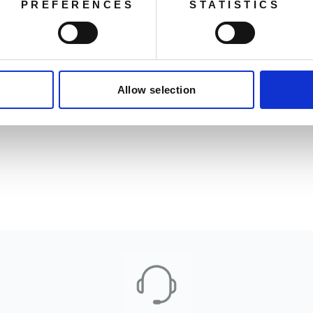
PREFERENCES
STATISTICS
Allow selection